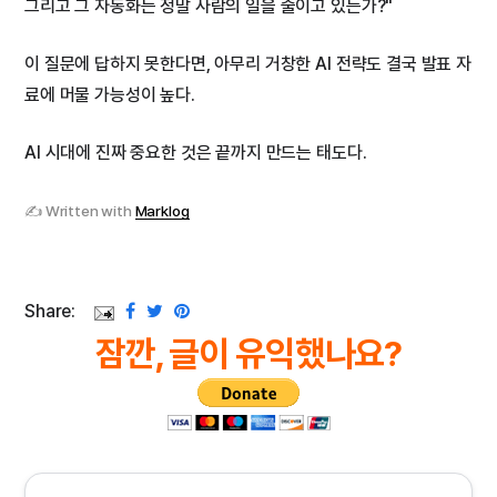
그리고 그 자동화는 정말 사람의 일을 줄이고 있는가?"
이 질문에 답하지 못한다면, 아무리 거창한 AI 전략도 결국 발표 자
료에 머물 가능성이 높다.
AI 시대에 진짜 중요한 것은 끝까지 만드는 태도다.
✍ Written with
Marklog
Share:
잠깐, 글이 유익했나요?