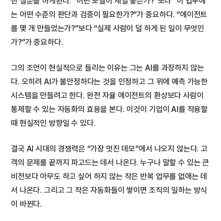
한 질문을 하게된다. “어떤 모델이 제일 좋은가?”보다 “이 업무에
는 어떤 수준의 판단과 검증이 필요한가?”가 중요하다. “에이전트
를 몇 개 만들었는가?”보다 “실제 사람이 덜 하게 된 일이 무엇인
가?”가 중요하다.
그의 조언이 현실적으로 들리는 이유는 그는 AI를 과장하지 않는
다. 오히려 AI가 불안정하다는 것을 인정하고 그 위에 예측 가능한
시스템을 만들려고 한다. 완전 자율 에이전트의 환상보다 사람이
통제할 수 있는 자동화의 효용을 본다. 이것이 기업이 AI를 적용할
때 현실적인 방향일 수 있다.
결국 AI 시대의 경쟁력은 “가장 멋진 데모”에서 나오지 않는다. 고
객의 문제를 끝까지 파고드는 데서 나온다. 누구나 말할 수 있는 큰
비전보다 아무도 하고 싶어 하지 않는 작은 반복 업무를 없애는 데
서 나온다. 그리고 그 작은 자동화들이 쌓이면 조직의 일하는 방식
이 바뀐다.