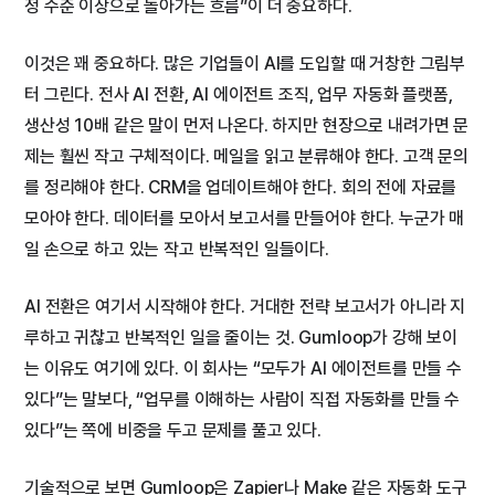
정 수준 이상으로 돌아가는 흐름”이 더 중요하다.
이것은 꽤 중요하다. 많은 기업들이 AI를 도입할 때 거창한 그림부
터 그린다. 전사 AI 전환, AI 에이전트 조직, 업무 자동화 플랫폼,
생산성 10배 같은 말이 먼저 나온다. 하지만 현장으로 내려가면 문
제는 훨씬 작고 구체적이다. 메일을 읽고 분류해야 한다. 고객 문의
를 정리해야 한다. CRM을 업데이트해야 한다. 회의 전에 자료를
모아야 한다. 데이터를 모아서 보고서를 만들어야 한다. 누군가 매
일 손으로 하고 있는 작고 반복적인 일들이다.
AI 전환은 여기서 시작해야 한다. 거대한 전략 보고서가 아니라 지
루하고 귀찮고 반복적인 일을 줄이는 것. Gumloop가 강해 보이
는 이유도 여기에 있다. 이 회사는 “모두가 AI 에이전트를 만들 수
있다”는 말보다, “업무를 이해하는 사람이 직접 자동화를 만들 수
있다”는 쪽에 비중을 두고 문제를 풀고 있다.
기술적으로 보면 Gumloop은 Zapier나 Make 같은 자동화 도구