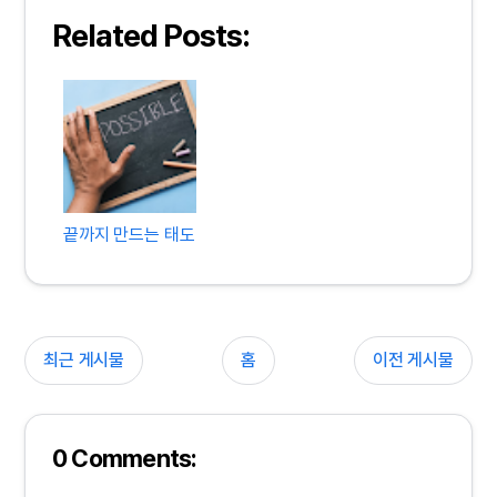
Related Posts:
끝까지 만드는 태도
최근 게시물
홈
이전 게시물
0 Comments: