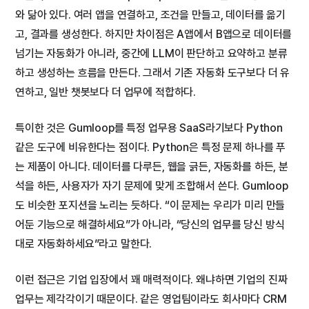
와 닮아 있다. 여러 앱을 연결하고, 조건을 만들고, 데이터를 옮기
고, 결과를 생성한다. 하지만 차이점은 A앱에서 B앱으로 데이터를
넘기는 자동화가 아니라, 중간에 LLM이 판단하고 요약하고 분류
하고 생성하는 흐름을 만든다. 그래서 기존 자동화 도구보다 더 유
연하고, 일반 챗봇보다 더 업무에 적합하다.
특이한 것은 Gumloop를 특정 업무용 SaaS라기보다 Python
같은 도구에 비유한다는 점이다. Python은 특정 문제 하나를 푸
는 제품이 아니다. 데이터를 다루든, 웹을 긁든, 자동화를 하든, 분
석을 하든, 사용자가 자기 문제에 맞게 조합해서 쓴다. Gumloop
도 비슷한 포지션을 노리는 듯하다. “이 문제는 우리가 미리 만들
어둔 기능으로 해결하세요”가 아니라, “당신의 업무를 당신 방식
대로 자동화하세요”라고 말한다.
이런 접근은 기업 입장에서 꽤 매력적이다. 왜냐하면 기업의 진짜
업무는 제각각이기 때문이다. 같은 영업팀이라도 회사마다 CRM