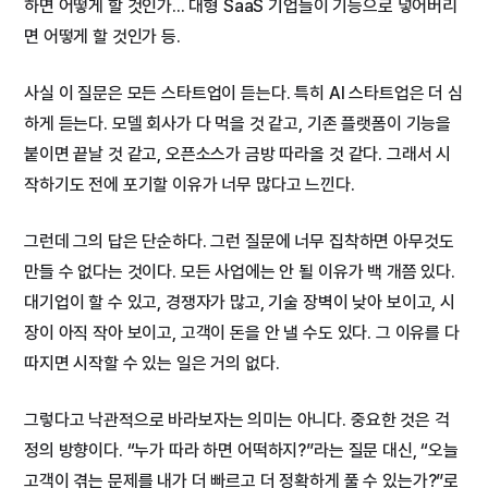
하면 어떻게 할 것인가... 대형 SaaS 기업들이 기능으로 넣어버리
면 어떻게 할 것인가 등.
사실 이 질문은 모든 스타트업이 듣는다. 특히 AI 스타트업은 더 심
하게 듣는다. 모델 회사가 다 먹을 것 같고, 기존 플랫폼이 기능을
붙이면 끝날 것 같고, 오픈소스가 금방 따라올 것 같다. 그래서 시
작하기도 전에 포기할 이유가 너무 많다고 느낀다.
그런데 그의 답은 단순하다. 그런 질문에 너무 집착하면 아무것도
만들 수 없다는 것이다. 모든 사업에는 안 될 이유가 백 개쯤 있다.
대기업이 할 수 있고, 경쟁자가 많고, 기술 장벽이 낮아 보이고, 시
장이 아직 작아 보이고, 고객이 돈을 안 낼 수도 있다. 그 이유를 다
따지면 시작할 수 있는 일은 거의 없다.
그렇다고 낙관적으로 바라보자는 의미는 아니다. 중요한 것은 걱
정의 방향이다. “누가 따라 하면 어떡하지?”라는 질문 대신, “오늘
고객이 겪는 문제를 내가 더 빠르고 더 정확하게 풀 수 있는가?”로