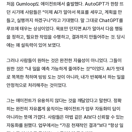
처음 Gumloop도 에이전트에서 출발했다. AutoGPT가 한창 뜨
던 시기에 사람들은 “이제 AI가 알아서 목표를 세우고, 계획을 만
들고, 실행까지 하겠구나”라고 기대했다. 말 그대로 ChatGPT를
루프에 태우는 상상이었다. 목표만 던지면 AI가 알아서 다음 행동
을 정하고, 필요한 작업을 수행하고, 결과까지 만들어주는 것. 당시
에는 꽤 설득력이 있어 보였다.
그러나 사람들이 원하는 것은 완전한 자율성이 아니었다. 그들이
원한 것은 “내 일을 예측 가능하게 줄여주는 것”이었다. AI가 멋대
로 똑똑한 척하며 빙빙 도는 것이 아니라, 내가 반복해서 하는 일을
안정적으로 처리해주는 것이었다.
그는 에이전트가 유용하지 않다는 것을 깨달았다고 말한다. 정확
히는 완전히 자유롭게 움직이는 에이전트가 업무 자동화의 답이
아니라는 뜻에 가깝다. 사람들은 마법 같은 AI보다 신뢰할 수 있는
자동화를 원했다. 업무에서는 “가끔 천재적인 결과”보다 “항상 일