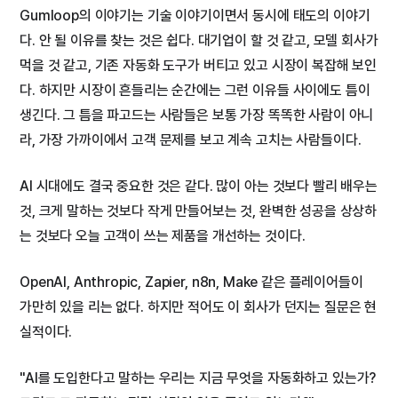
Gumloop의 이야기는 기술 이야기이면서 동시에 태도의 이야기
다. 안 될 이유를 찾는 것은 쉽다. 대기업이 할 것 같고, 모델 회사가
먹을 것 같고, 기존 자동화 도구가 버티고 있고 시장이 복잡해 보인
다. 하지만 시장이 흔들리는 순간에는 그런 이유들 사이에도 틈이
생긴다. 그 틈을 파고드는 사람들은 보통 가장 똑똑한 사람이 아니
라, 가장 가까이에서 고객 문제를 보고 계속 고치는 사람들이다.
AI 시대에도 결국 중요한 것은 같다. 많이 아는 것보다 빨리 배우는
것, 크게 말하는 것보다 작게 만들어보는 것, 완벽한 성공을 상상하
는 것보다 오늘 고객이 쓰는 제품을 개선하는 것이다.
OpenAI, Anthropic, Zapier, n8n, Make 같은 플레이어들이
가만히 있을 리는 없다. 하지만 적어도 이 회사가 던지는 질문은 현
실적이다.
"AI를 도입한다고 말하는 우리는 지금 무엇을 자동화하고 있는가?