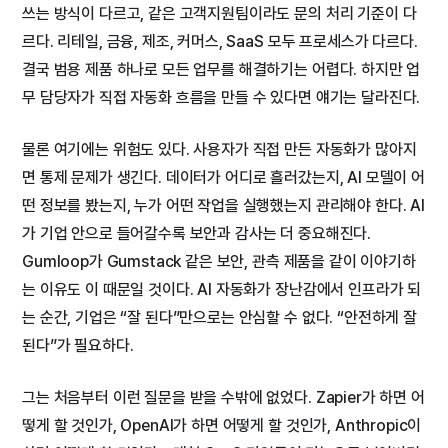
쓰는 방식이 다르고, 같은 고객지원팀이라도 문의 처리 기준이 다
르다. 리테일, 금융, 제조, 커머스, SaaS 모두 프로세스가 다르다.
결국 범용 제품 하나로 모든 업무를 해결하기는 어렵다. 하지만 업
무 담당자가 직접 자동화 흐름을 만들 수 있다면 얘기는 달라진다.
물론 여기에는 위험도 있다. 사용자가 직접 만든 자동화가 많아지
면 통제 문제가 생긴다. 데이터가 어디로 흘러갔는지, AI 모델이 어
떤 정보를 봤는지, 누가 어떤 작업을 실행했는지 관리해야 한다. AI
가 기업 안으로 들어갈수록 보안과 감사는 더 중요해진다.
Gumloop가 Gumstack 같은 보안, 관측 제품을 같이 이야기하
는 이유도 이 때문일 것이다. AI 자동화가 장난감에서 인프라가 되
는 순간, 기업은 “잘 된다”만으로는 안심할 수 없다. “안전하게 잘
된다”가 필요하다.
그는 처음부터 이런 질문을 받을 수밖에 없었다. Zapier가 하면 어
떻게 할 것인가, OpenAI가 하면 어떻게 할 것인가, Anthropic이