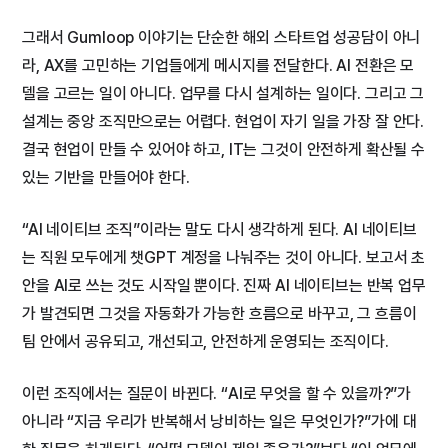
그래서 Gumloop 이야기는 단순한 해외 스타트업 성공담이 아니
라, AX를 고민하는 기업들에게 메시지를 전달한다. AI 전환은 모
델을 고르는 일이 아니다. 업무를 다시 설계하는 일이다. 그리고 그
설계는 중앙 조직만으로는 어렵다. 현업이 자기 일을 가장 잘 안다.
결국 현업이 만들 수 있어야 하고, IT는 그것이 안전하게 확산될 수
있는 기반을 만들어야 한다.
“AI 네이티브 조직”이라는 말도 다시 생각하게 된다. AI 네이티브
는 직원 모두에게 챗GPT 계정을 나눠주는 것이 아니다. 보고서 초
안을 AI로 쓰는 것도 시작일 뿐이다. 진짜 AI 네이티브는 반복 업무
가 발견되면 그것을 자동화가 가능한 흐름으로 바꾸고, 그 흐름이
팀 안에서 공유되고, 개선되고, 안전하게 운영되는 조직이다.
이런 조직에서는 질문이 바뀐다. “AI로 무엇을 할 수 있을까?”가
아니라 “지금 우리가 반복해서 낭비하는 일은 무엇인가?”가에 대