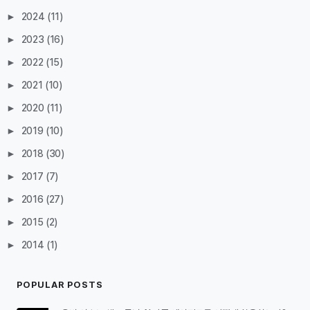
►
2024
(11)
►
2023
(16)
►
2022
(15)
►
2021
(10)
►
2020
(11)
►
2019
(10)
►
2018
(30)
►
2017
(7)
►
2016
(27)
►
2015
(2)
►
2014
(1)
POPULAR POSTS