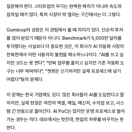
질문해야 한다. 스타트업의 무기는 완벽한 해자가 아니라 속도와
집착일 때가 많다. 특히 시장이 막 열리는 구간에서는 더 그렇다.
Gumloop의 성장은 이 관점에서 볼 때 의미가 있다. 단순히 투자
를 많이 받았기 때문이 아니다. Benchmark가 5,000만 달러를
투자했다는 사실보다 더 중요한 것은, 이 회사가 AI 자동화 시장의
한복판에서 어떤 사용자의 불편을 해소하느냐이다. “AI를 쓰고 싶
지만 코드는 못 짠다”, “반복 업무를 줄이고 싶지만 기존 자동화 도
구는 너무 딱딱하다”, “챗봇은 신기하지만 실제 프로세스에 넣기
어렵다”등의 문제다.
이 문제는 한국 기업에도 있다. 많은 회사들이 AI를 도입한다고 말
하지만, 실제 현장은 여전히 엑셀, 메일, 메신저, 수작업 보고, 시스
템 간 연동으로 돌아간다. AI PoC는 많지만 운영 프로세스로 들어
가는 경우는 적다. 데모에서는 멋진데, 현업의 하루를 바꾸지는 못
한다.