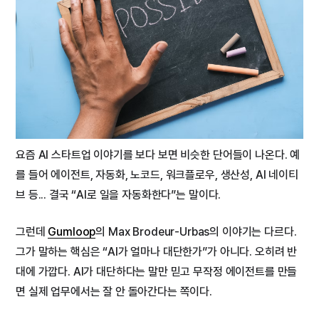
요즘 AI 스타트업 이야기를 보다 보면 비슷한 단어들이 나온다. 예
를 들어 에이전트, 자동화, 노코드, 워크플로우, 생산성, AI 네이티
브 등... 결국 “AI로 일을 자동화한다”는 말이다.
그런데
Gumloop
의 Max Brodeur-Urbas의 이야기는 다르다.
그가 말하는 핵심은 “AI가 얼마나 대단한가”가 아니다. 오히려 반
대에 가깝다. AI가 대단하다는 말만 믿고 무작정 에이전트를 만들
면 실제 업무에서는 잘 안 돌아간다는 쪽이다.