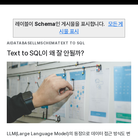
레이블이
Schema
인 게시물을 표시합니다.
모든 게
시물 표시
AI
DATABASE
LLM
SCHEMA
TEXT TO SQL
Text to SQL이 왜 잘 안될까?
LLM(Large Language Model)의 등장으로 데이터 접근 방식도 변