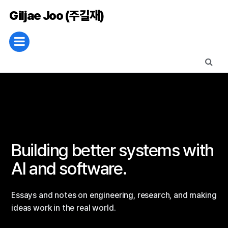
Giljae Joo (주길재)
Building better systems with
AI and software.
Essays and notes on engineering, research, and making
ideas work in the real world.