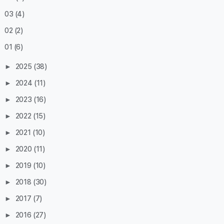
03
(4)
02
(2)
01
(6)
►
2025
(38)
►
2024
(11)
►
2023
(16)
►
2022
(15)
►
2021
(10)
►
2020
(11)
►
2019
(10)
►
2018
(30)
►
2017
(7)
►
2016
(27)