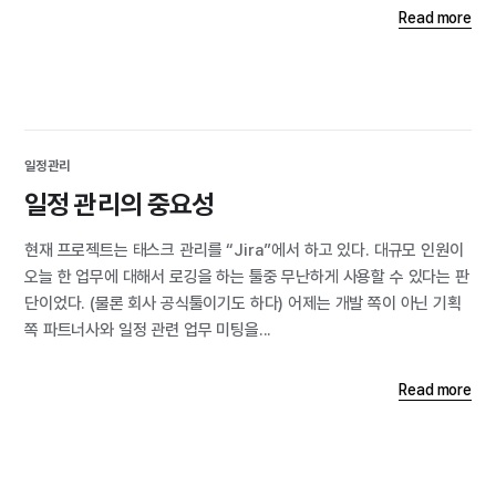
Read more
일정관리
일정 관리의 중요성
현재 프로젝트는 태스크 관리를 “Jira”에서 하고 있다. 대규모 인원이
오늘 한 업무에 대해서 로깅을 하는 툴중 무난하게 사용할 수 있다는 판
단이었다. (물론 회사 공식툴이기도 하다) 어제는 개발 쪽이 아닌 기획
쪽 파트너사와 일정 관련 업무 미팅을...
Read more