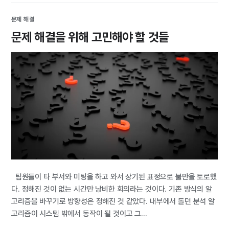
문제 해결
문제 해결을 위해 고민해야 할 것들
팀원들이 타 부서와 미팅을 하고 와서 상기된 표정으로 불만을 토로했
다. 정해진 것이 없는 시간만 낭비한 회의라는 것이다. 기존 방식의 알
고리즘을 바꾸기로 방향성은 정해진 것 같았다. 내부에서 돌던 분석 알
고리즘이 시스템 밖에서 동작이 될 것이고 그...