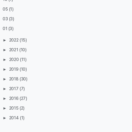
05
(1)
03
(3)
01
(3)
►
2022
(15)
►
2021
(10)
►
2020
(11)
►
2019
(10)
►
2018
(30)
►
2017
(7)
►
2016
(27)
►
2015
(2)
►
2014
(1)