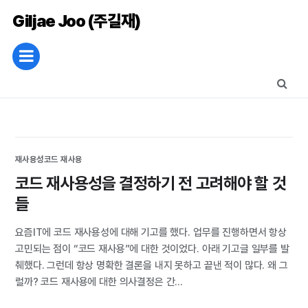
Giljae Joo (주길재)
재사용성
코드 재사용
코드 재사용성을 결정하기 전 고려해야 할 것
들
요즘IT에 코드 재사용성에 대해 기고를 했다. 업무를 진행하면서 항상
고민되는 점이 “코드 재사용”에 대한 것이었다. 아래 기고글 일부를 발
췌했다. 그런데 항상 명확한 결론을 내지 못하고 끝낸 적이 많다. 왜 그
럴까? 코드 재사용에 대한 의사결정은 간...