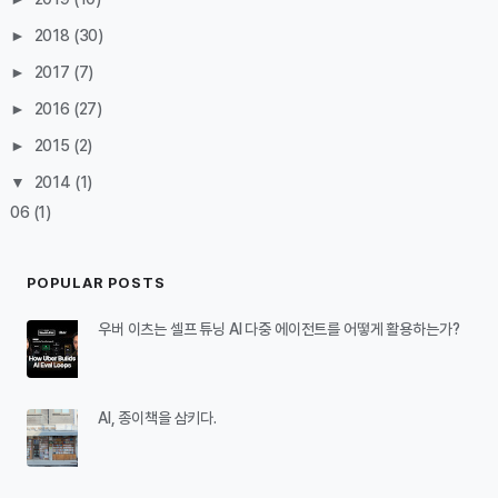
►
2018
(30)
►
2017
(7)
►
2016
(27)
►
2015
(2)
▼
2014
(1)
06
(1)
POPULAR POSTS
우버 이츠는 셀프 튜닝 AI 다중 에이전트를 어떻게 활용하는가?
AI, 종이책을 삼키다.