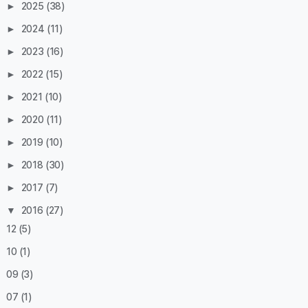
►
2025
(38)
►
2024
(11)
►
2023
(16)
►
2022
(15)
►
2021
(10)
►
2020
(11)
►
2019
(10)
►
2018
(30)
►
2017
(7)
▼
2016
(27)
12
(5)
10
(1)
09
(3)
07
(1)