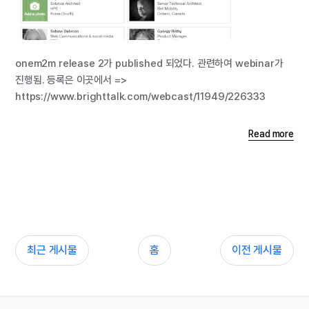
onem2m release 2가 published 되었다. 관련하여 webinar가
진행됨. 등록은 이곳에서 =>
https://www.brighttalk.com/webcast/11949/226333
Read more
최근 게시물
홈
이전 게시물