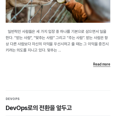
일반적인 사람들은 세 가지 입장 중 하나를 기본으로 삼으면서 일을
한다. “받는 사람”, “맞추는 사람” 그리고 “주는 사람”. 받는 사람은 항
상 다른 사람보다 자신의 이익을 우선시하고 줄 때는 그 이익을 증진시
키려는 의도를 지니고 있다. 맞추는 ...
Read more
DEVOPS
DevOps로의 전환을 앞두고