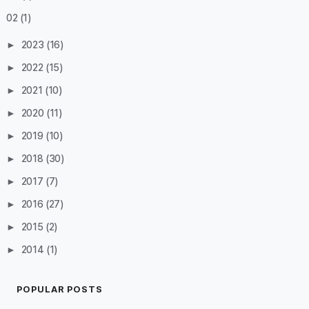
02
(1)
►
2023
(16)
►
2022
(15)
►
2021
(10)
►
2020
(11)
►
2019
(10)
►
2018
(30)
►
2017
(7)
►
2016
(27)
►
2015
(2)
►
2014
(1)
POPULAR POSTS