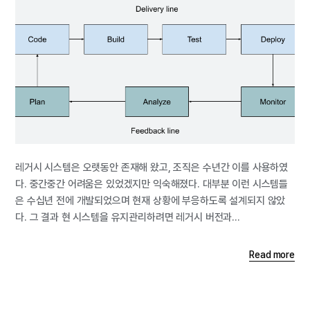
레거시 시스템은 오랫동안 존재해 왔고, 조직은 수년간 이를 사용하였
다. 중간중간 어려움은 있었겠지만 익숙해졌다. 대부분 이런 시스템들
은 수십년 전에 개발되었으며 현재 상황에 부응하도록 설계되지 않았
다. 그 결과 현 시스템을 유지관리하려면 레거시 버전과...
Read more