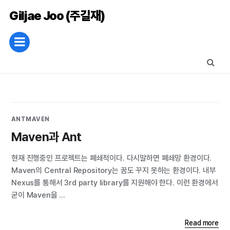
Giljae Joo (주길재)
ANT
MAVEN
Maven과 Ant
현재 진행중인 프로젝트는 폐쇄적이다. 다시말하면 폐쇄망 환경이다.
Maven의 Central Repository는 꿈도 꾸지 못하는 환경이다. 내부
Nexus를 통해서 3rd party library를 지원해야 한다. 이런 환경에서
굳이 Maven을 ...
Read more