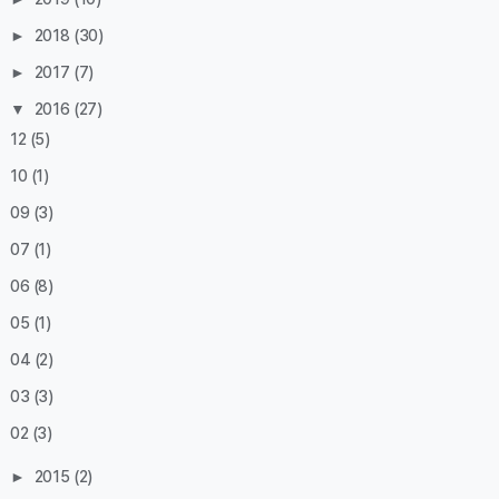
►
2018
(30)
►
2017
(7)
▼
2016
(27)
12
(5)
10
(1)
09
(3)
07
(1)
06
(8)
05
(1)
04
(2)
03
(3)
02
(3)
►
2015
(2)