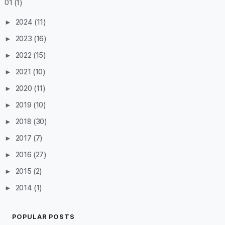
01
(1)
►
2024
(11)
►
2023
(16)
►
2022
(15)
►
2021
(10)
►
2020
(11)
►
2019
(10)
►
2018
(30)
►
2017
(7)
►
2016
(27)
►
2015
(2)
►
2014
(1)
POPULAR POSTS