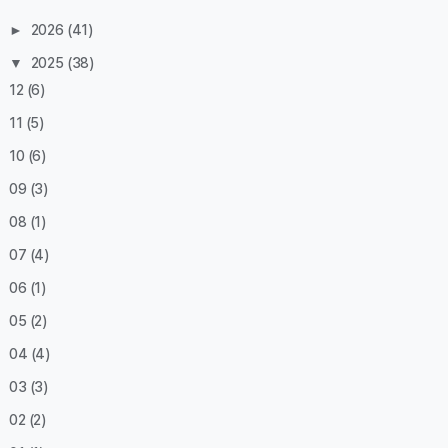
►
2026
(41)
▼
2025
(38)
12
(6)
11
(5)
10
(6)
09
(3)
08
(1)
07
(4)
06
(1)
05
(2)
04
(4)
03
(3)
02
(2)