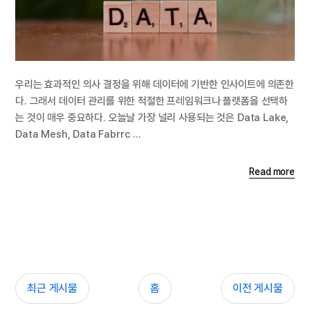
우리는 효과적인 의사 결정을 위해 데이터에 기반한 인사이트에 의존한
다. 그래서 데이터 관리를 위한 적절한 프레임워크나 플랫폼을 선택하
는 것이 매우 중요하다. 오늘날 가장 널리 사용되는 것은 Data Lake,
Data Mesh, Data Fabrrc ...
Read more
최근 게시물
홈
이전 게시물