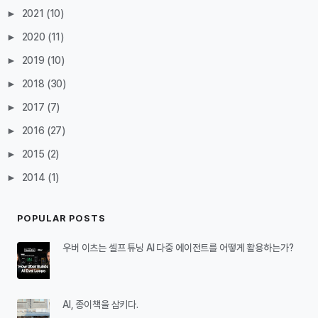
►
2021
(10)
►
2020
(11)
►
2019
(10)
►
2018
(30)
►
2017
(7)
►
2016
(27)
►
2015
(2)
►
2014
(1)
POPULAR POSTS
우버 이츠는 셀프 튜닝 AI 다중 에이전트를 어떻게 활용하는가?
AI, 종이책을 삼키다.