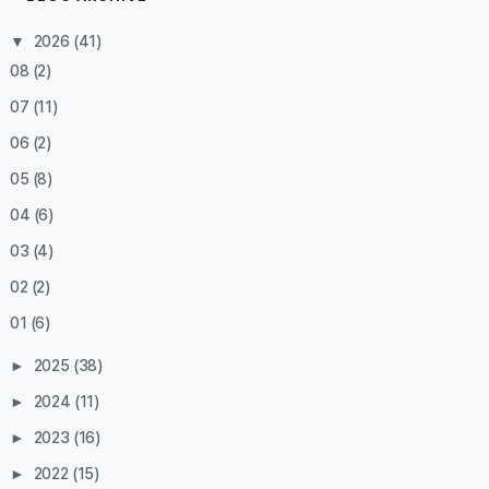
▼
2026
(41)
08
(2)
07
(11)
06
(2)
05
(8)
04
(6)
03
(4)
02
(2)
01
(6)
►
2025
(38)
►
2024
(11)
►
2023
(16)
►
2022
(15)