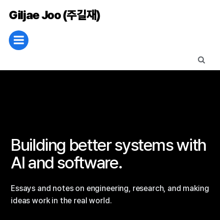
Giljae Joo (주길재)
Building better systems with
AI and software.
Essays and notes on engineering, research, and making
ideas work in the real world.