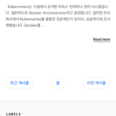
Kubernetes는 구글에서 공개한 리눅스 컨테이너 관리 시스템입니
다. 일반적으로 Docker Orchestrator라고 표현합니다. 얼마전 우리
회사에서 Kubernetes를 활용한 프로젝트가 있어서, 궁금하기에 조사
해봤습니다. Docker를 ...
Read more
최근 게시물
홈
이전 게시물
LABELS