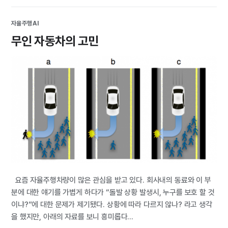
자율주행
AI
무인 자동차의 고민
요즘 자율주행차량이 많은 관심을 받고 있다. 회사내의 동료와 이 부
분에 대한 얘기를 가볍게 하다가 “돌발 상황 발생시, 누구를 보호 할 것
이냐?”에 대한 문제가 제기됐다. 상황에 따라 다르지 않나? 라고 생각
을 했지만, 아래의 자료를 보니 흥미롭다...