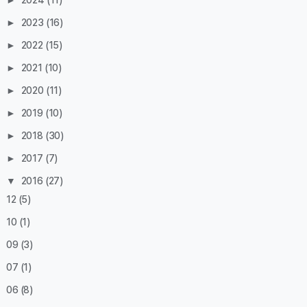
►
2024
(11)
►
2023
(16)
►
2022
(15)
►
2021
(10)
►
2020
(11)
►
2019
(10)
►
2018
(30)
►
2017
(7)
▼
2016
(27)
12
(5)
10
(1)
09
(3)
07
(1)
06
(8)