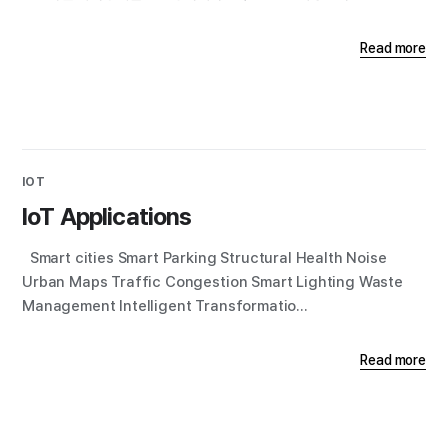
Read more
IOT
IoT Applications
Smart cities Smart Parking Structural Health Noise
Urban Maps Traffic Congestion Smart Lighting Waste
Management Intelligent Transformatio...
Read more