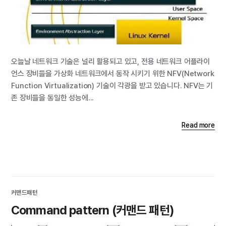
오늘날 네트워크 기술은 널리 활용되고 있고, 전용 네트워크 어플라이
언스 장비들을 가상화 네트워크에서 동작 시키기 위한 NFV(Network
Function Virtualization) 기술이 각광을 받고 있습니다. NFV는 기
존 장비들을 동일한 성능에...
Read more
커맨드패턴
Command pattern (커맨드 패턴)