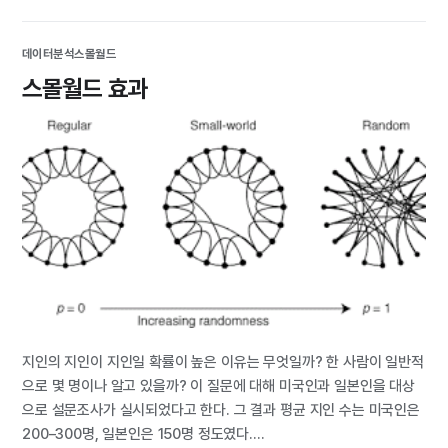
데이터분석
스몰월드
스몰월드 효과
지인의 지인이 지인일 확률이 높은 이유는 무엇일까? 한 사람이 일반적
으로 몇 명이나 알고 있을까? 이 질문에 대해 미국인과 일본인을 대상
으로 설문조사가 실시되었다고 한다. 그 결과 평균 지인 수는 미국인은
200–300명, 일본인은 150명 정도였다....