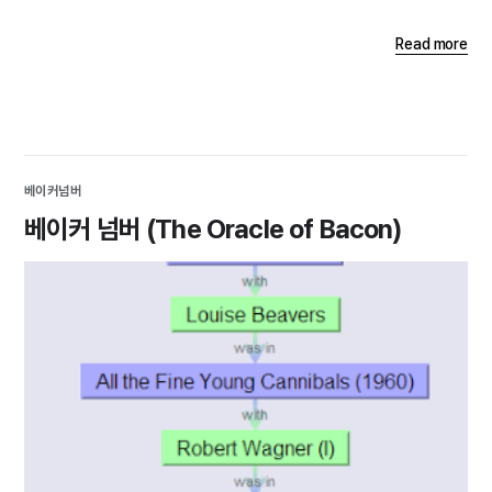
Read more
베이커넘버
베이커 넘버 (The Oracle of Bacon)