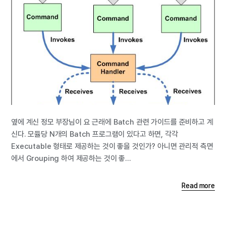
옆에 계신 정모 부장님이 요 근래에 Batch 관련 가이드를 준비하고 계
신다. 모듈당 N개의 Batch 프로그램이 있다고 하면, 각각
Executable 형태로 제공하는 것이 좋을 것인가? 아니면 관리적 측면
에서 Grouping 하여 제공하는 것이 좋...
Read more