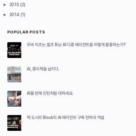
►
2015
(2)
►
2014
(1)
POPULAR POSTS
우버 이츠는 셀프 튜닝 AI 다중 에이전트를 어떻게 활용하는가?
AI, 종이책을 삼키다.
AI를 천재 인턴처럼 대하세요.
잭 도시의 Block의 AI 에이전트 구축 전략과 역설