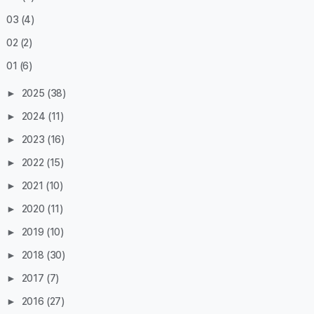
03
(4)
02
(2)
01
(6)
►
2025
(38)
►
2024
(11)
►
2023
(16)
►
2022
(15)
►
2021
(10)
►
2020
(11)
►
2019
(10)
►
2018
(30)
►
2017
(7)
►
2016
(27)