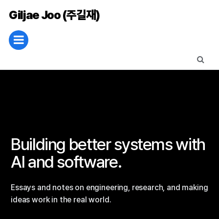
Giljae Joo (주길재)
Building better systems with
AI and software.
Essays and notes on engineering, research, and making
ideas work in the real world.