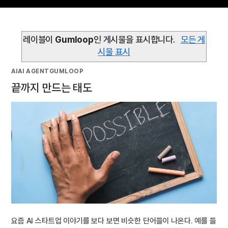
레이블이
Gumloop
인 게시물을 표시합니다.
모든 게
시물 표시
AI
AI AGENT
GUMLOOP
끝까지 만드는 태도
요즘 AI 스타트업 이야기를 보다 보면 비슷한 단어들이 나온다. 예를 들