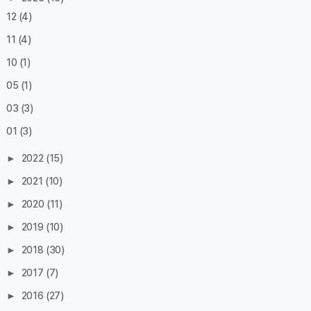
12
(4)
11
(4)
10
(1)
05
(1)
03
(3)
01
(3)
►
2022
(15)
►
2021
(10)
►
2020
(11)
►
2019
(10)
►
2018
(30)
►
2017
(7)
►
2016
(27)