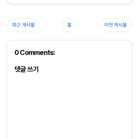
최근 게시물
홈
이전 게시물
0 Comments:
댓글 쓰기