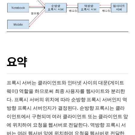
요약
프록시 서버는 클라이언트와 인터넷 사이의 대문(게이트
웨이) 역할을 하므로써 최종 사용자를 웹사이트와 분리한
다. 프록시 서버의 위치에 따라 순방향 프록시 서버인지 역
방향 프록시 서버인지가 결정된다. 순방향 프록시는 클라
이언트에서 구현되며 여러 클라이언트 또는 클라이언트 앞
에 위치하여 요청을 웹서버로 전달한다. 역방향 프록시 서
버는 여러 웹서버 앞에 위치하여 요청을 웹서버로 전달한