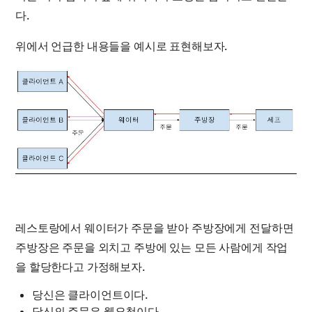
다.
위에서 언급한 내용들을 예시로 표현해보자.
레스토랑에서 웨이터가 주문을 받아 주방장에게 전달하면
주방장은 주문을 외치고 주방에 있는 모든 사람에게 작업
을 할당한다고 가정해보자.
당신은 클라이언트이다.
당신의 주문은 웹요청이다.