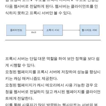
다음 웹서버로 전달하게 된다. 웹서버는 클라이언트를 인
식하지 못하고 프록시 서버만 볼 수 있다.
프록시 서버는 단일 대문 역할을 하여 보안 정책을 보다 쉽
게 시행할 수 있다.
요청된 웹페이지를 프록시 서버에 저장하여 성능을 향상시
키는 캐싱 매커니즘도 제공한다.
요청된 웹페이지가 캐시 메모리에서 사용 가능한 경우 요
청을 웹서버로 전달하지 않고 캐시된 웹페이지를 클라이언
트에게 전달한다.
이를 통해 사용자가 많이 방문하는 웹사이트는 서버의 부