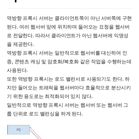
역방향 프록시 서버는 클라이언트쪽이 아닌 서버쪽에 구현
된다. 여러 웹서버 앞에 위치하며 들어오는 요청을 웹서버
로 전달한다. 따라서 클라이언트가 아닌 웹서버에 익명성
을 제공한다.
역방향 프록시 서버는 일반적으로 웹서버를 대신하여 인
증, 콘텐츠 캐싱 및 암호화/복호화 같은 작업을 수행하는데
사용된다.
또한 역방향 프록시는 로드 밸런서로 사용되기도 한다. 하
지만 들어오는 트래픽을 웹서버마다 효율적으로 분산시키
기 위한 용도로는 최적화되어 있지 않다.
일반적으로 역방향 프록시 서버는 웹서버 또는 웹서버 그
룹 단위로 로드 밸런싱을 하게 된다.