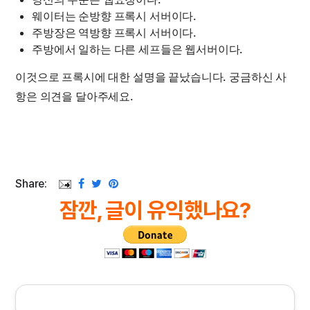
웨이터는 순방향 프록시 서버이다.
주방장은 역방향 프록시 서버이다.
주방에서 일하는 다른 세프들은 웹서버이다.
이것으로 프록시에 대한 설명을 끝났습니다. 궁금하신 사
항은 의견을 달아주세요.
Share:
잠깐, 글이 유익했나요?