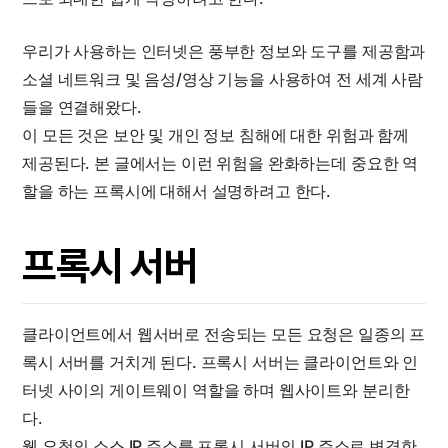
우리가 사용하는 인터넷은 풍부한 정보와 도구를 제공함과
소셜 네트워크 및 음성/영상 기능을 사용하여 전 세계 사람
들을 연결해왔다.
이 모든 것은 보안 및 개인 정보 침해에 대한 위험과 함께
제공된다. 본 글에서는 이런 위험을 완화하는데 중요한 역
할을 하는 프록시에 대해서 설명하려고 한다.
프록시 서버
클라이언트에서 웹서버로 전송되는 모든 요청은 일종의 프
록시 서버를 거치게 된다. 프록시 서버는 클라이언트와 인
터넷 사이의 게이트웨이 역할을 하며 웹사이트와 분리한
다.
웹 요청의 소스 IP 주소를 프록시 서버의 IP 주소로 변경한