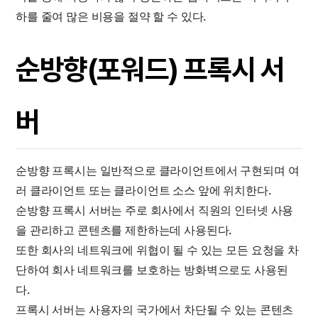
하를 줄여 많은 비용을 절약 할 수 있다.
순방향(포워드) 프록시 서
버
순방향 프록시는 일반적으로 클라이언트에서 구현되며 여
러 클라이언트 또는 클라이언트 소스 앞에 위치한다.
순방향 프록시 서버는 주로 회사에서 직원의 인터넷 사용
을 관리하고 콘텐츠를 제한하는데 사용된다.
또한 회사의 네트워크에 위협이 될 수 있는 모든 요청을 차
단하여 회사 네트워크를 보호하는 방화벽으로도 사용된
다.
프록시 서버는 사용자의 국가에서 차단될 수 있는 콘텐츠