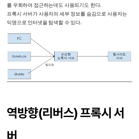
를 우회하여 접근하는데도 사용되기도 한다.
프록시 서버가 사용자의 세부 정보를 숨김으로 사용자는
익명으로 인터넷을 탐색할 수 있다.
역방향(리버스) 프록시 서
버