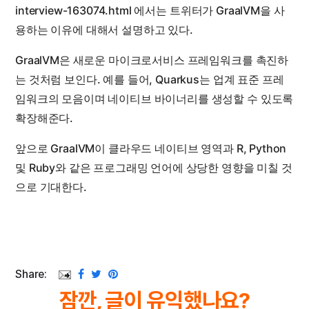
interview-163074.html 에서는 트위터가 GraalVM을 사
용하는 이유에 대해서 설명하고 있다.
GraalVM은 새로운 마이크로서비스 프레임워크를 촉진하
는 것처럼 보인다. 예를 들어, Quarkus는 업계 표준 프레
임워크의 모음이며 네이티브 바이너리를 생성할 수 있도록
확장해준다.
앞으로 GraalVM이 클라우드 네이티브 영역과 R, Python
및 Ruby와 같은 프로그래밍 언어에 상당한 영향을 미칠 것
으로 기대한다.
Share:
잠깐, 글이 유익했나요?