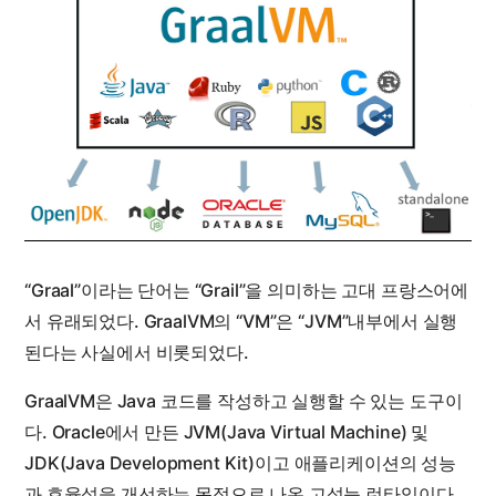
“Graal”이라는 단어는 “Grail”을 의미하는 고대 프랑스어에
서 유래되었다. GraalVM의 “VM”은 “JVM”내부에서 실행
된다는 사실에서 비롯되었다.
GraalVM은 Java 코드를 작성하고 실행할 수 있는 도구이
다. Oracle에서 만든 JVM(Java Virtual Machine) 및
JDK(Java Development Kit)이고 애플리케이션의 성능
과 효율성을 개선하는 목적으로 나온 고성능 런타임이다.