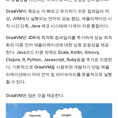
GraalVM의 목표는 더 빠르고 유지하기 쉬운 컴파일러 작
성, JVM에서 실행되는 언어의 성능 향상, 애플리케이션 시
작 시간 단축, Java 에코 시스테에 다국어 지원 통합이다.
GraalVM은 JDK에 최적화 컴파일러를 추가하여 성능 최적
화와 다중 언어 애플리케이션에 대한 상호 운용성을 제공
한다. Java코드 지원 외에도 Scala, Kotlin, Groovy,
Clojure, R, Python, Javascript, Ruby등을 추가로 지원한
다. 기본적으로 GraalVM을 사용하면 개발자가 단일 애플
리케이션에서 여러 언어 및 라이브러리를 효율적으로 실행
할 수 있다.
GraalVM은 많은 것을 제공한다.