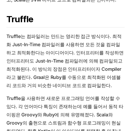
Truffle
Truffle는 컴파일러는 만드는 영리한 접근 방식이다. 최적
화 Just-In-Time 컴파일러를 사용하면 모든 것을 컴파일
하고 최적화한다는 아이디어이다. 인터프리터를 작성하면
인터프리터도 Just-In-Time 컴파일러에 의해 컴파일되고
최적화된다. 이 방식의 장점은 인터프리터이자 Compiler
라고 불린다. Graal은 Ruby를 수동으로 최적화된 어셈블
리 코드와 거의 비슷한 네이티브 코드로 컴파일한다.
Truffle을 사용하면 새로운 프로그래밍 언어를 작성할 수
있다. 각 언어마다 특징이 존재하는데 예를 들어서 동적 타
이핑은 Groovy와 Ruby에 의해 유명해졌다. Scala와
Groovy의 출현으로 스트림과 함수형 프로그래밍이 현실
화되었다. 향후 Kotlin이 이 아이디어를 채택한 후 마침내