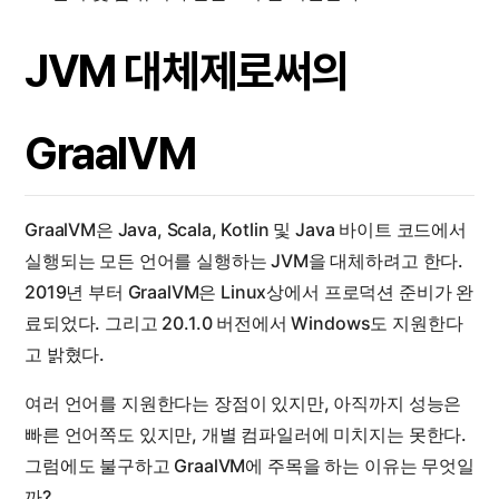
JVM 대체제로써의
GraalVM
GraalVM은 Java, Scala, Kotlin 및 Java 바이트 코드에서
실행되는 모든 언어를 실행하는 JVM을 대체하려고 한다.
2019년 부터 GraalVM은 Linux상에서 프로덕션 준비가 완
료되었다. 그리고 20.1.0 버전에서 Windows도 지원한다
고 밝혔다.
여러 언어를 지원한다는 장점이 있지만, 아직까지 성능은
빠른 언어쪽도 있지만, 개별 컴파일러에 미치지는 못한다.
그럼에도 불구하고 GraalVM에 주목을 하는 이유는 무엇일
까?