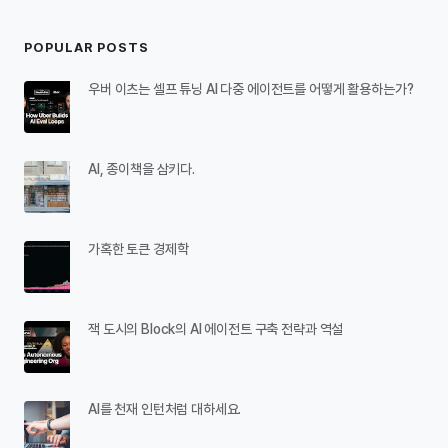
POPULAR POSTS
우버 이츠는 셀프 튜닝 AI 다중 에이전트를 어떻게 활용하는가?
AI, 종이책을 삼키다.
가혹한 토큰 경제학
잭 도시의 Block의 AI 에이전트 구축 전략과 역설
AI를 천재 인턴처럼 대하세요.