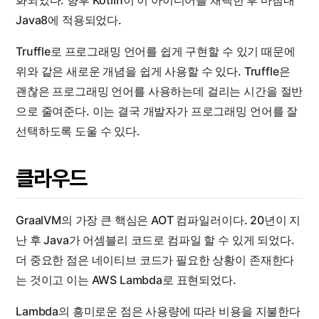
Java8에 적용되었다.
Truffle로 프로그래밍 언어를 쉽게 구현할 수 있기 때문에
위와 같은 새로운 개념을 쉽게 사용할 수 있다. Truffle은
괜찮은 프로그래밍 언어를 사용하는데 걸리는 시간을 절반
으로 줄여준다. 이는 결국 개발자가 프로그래밍 언어를 잘
선택하도록 도울 수 있다.
클라우드
GraalVM의 가장 큰 핵심은 AOT 컴파일러이다. 20년이 지
난 후 Java가 어셈블리 코드로 컴파일 할 수 있게 되었다.
더 중요한 점은 네이티브 코드가 필요한 상황이 존재한다
는 것이고 이는 AWS Lambda로 표현되었다.
Lambda의 흥미로운 점은 사용량에 따라 비용을 지불한다