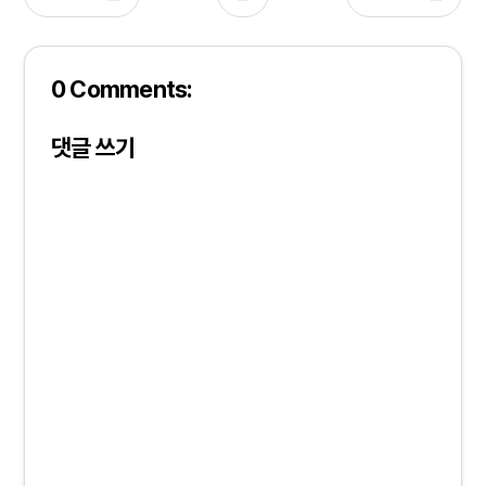
0 Comments:
댓글 쓰기