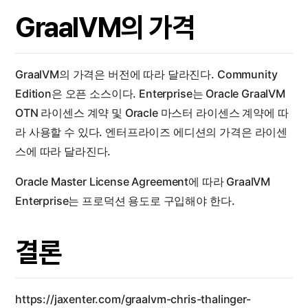
GraalVM의 가격
GraalVM의 가격은 버전에 따라 달라진다. Community
Edition은 오픈 소스이다. Enterprise는 Oracle GraalVM
OTN 라이센스 계약 및 Oracle 마스터 라이센스 계약에 따
라 사용할 수 있다. 엔터프라이즈 에디션의 가격은 라이센
스에 따라 달라진다.
Oracle Master License Agreement에 따라 GraalVM
Enterprise는 프로덕션 용도로 구입해야 한다.
결론
https://jaxenter.com/graalvm-chris-thalinger-