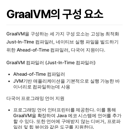
GraalVM의 구성 요소
GraalVM을 구성하는 세 가지 구성 요소는 고성능 최적화
Just-In-TIme 컴파일러, 네이티브 실행 파일을 빌드하기
위한 Ahead-of-Time 컴파일러, 다국어 지원이다.
GraalVM 컴파일러 (Just-In-Time 컴파일러)
Ahead-of-Time 컴파일러
JVM기반 애플리케이션을 기본적으로 실행 가능한 바
이너리로 컴파일하는데 사용
다국어 프로그래밍 언어 지원
프로그래밍 언어 인터프린터를 제공한다. 이를 통해
GraalVM을 확장하여 Java 에코 시스템에 언어를 추가
할 수 있다. 또한 언어에 구애받지 않는 디버거, 프로파
일러 및 힙 뷰어와 같은 도구를 지원한다.