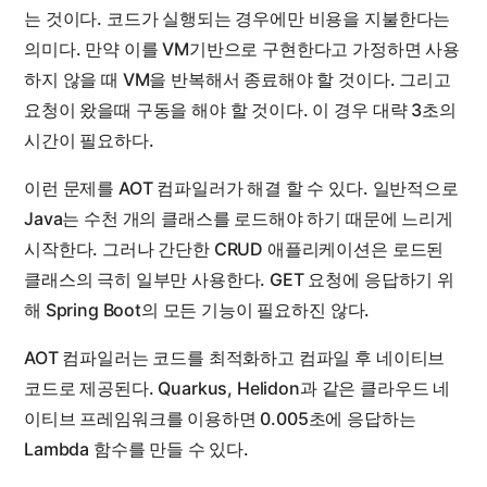
는 것이다. 코드가 실행되는 경우에만 비용을 지불한다는
의미다. 만약 이를 VM기반으로 구현한다고 가정하면 사용
하지 않을 때 VM을 반복해서 종료해야 할 것이다. 그리고
요청이 왔을때 구동을 해야 할 것이다. 이 경우 대략 3초의
시간이 필요하다.
이런 문제를 AOT 컴파일러가 해결 할 수 있다. 일반적으로
Java는 수천 개의 클래스를 로드해야 하기 때문에 느리게
시작한다. 그러나 간단한 CRUD 애플리케이션은 로드된
클래스의 극히 일부만 사용한다. GET 요청에 응답하기 위
해 Spring Boot의 모든 기능이 필요하진 않다.
AOT 컴파일러는 코드를 최적화하고 컴파일 후 네이티브
코드로 제공된다. Quarkus, Helidon과 같은 클라우드 네
이티브 프레임워크를 이용하면 0.005초에 응답하는
Lambda 함수를 만들 수 있다.