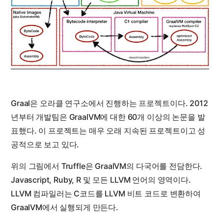
Graal은 오라클 연구소에서 진행하는 프로젝트이다. 2012
년부터 개발팀은 GraalVM에 대한 60개 이상의 논문을 발
표했다. 이 프로젝트는 매우 오래 지속된 프로젝트이고 성
공적으로 보고 있다.
위의 그림에서 Truffle은 GraalVM의 다국어를 전담한다.
Javascript, Ruby, R 및 모든 LLVM 언어의 영역이다.
LLVM 컴파일러는 C코드를 LLVM 비트 코드로 변환하여
GraalVM에서 실행되게 만든다.