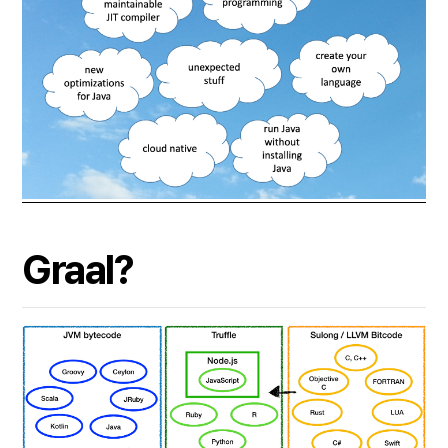
Graal?