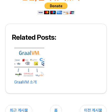
Related Posts:
GraalVM 소개
최근 게시물
홈
이전 게시물